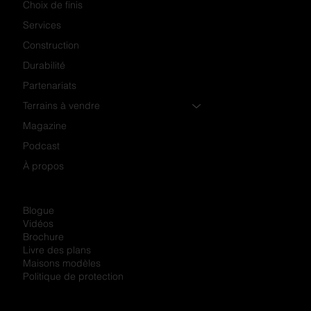
Choix de finis
Services
Construction
Durabilité
Partenariats
Terrains à vendre
Magazine
Podcast
À propos
Blogue
Vidéos
Brochure
Livre des plans
Maisons modèles
Politique de protection