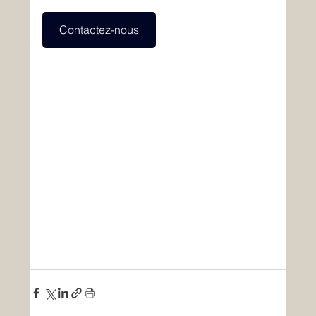
Contactez-nous