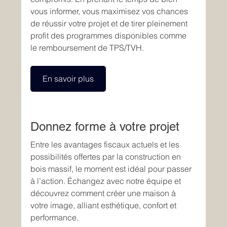
vous informer, vous maximisez vos chances 
de réussir votre projet et de tirer pleinement 
profit des programmes disponibles comme 
le remboursement de TPS/TVH.  
En savoir plus
Donnez forme à votre projet
Entre les avantages fiscaux actuels et les 
possibilités offertes par la construction en 
bois massif, le moment est idéal pour passer 
à l’action. Échangez avec notre équipe et 
découvrez comment créer une maison à 
votre image, alliant esthétique, confort et 
performance. 