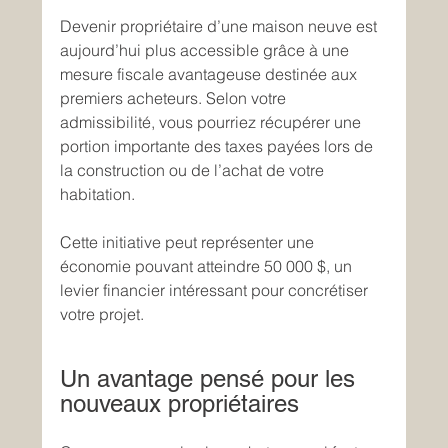
Devenir propriétaire d’une maison neuve est 
aujourd’hui plus accessible grâce à une 
mesure fiscale avantageuse destinée aux 
premiers acheteurs. Selon votre 
admissibilité, vous pourriez récupérer une 
portion importante des taxes payées lors de 
la construction ou de l’achat de votre 
habitation. 
Cette initiative peut représenter une 
économie pouvant atteindre 50 000 $, un 
levier financier intéressant pour concrétiser 
votre projet. 
Un avantage pensé pour les 
nouveaux propriétaires 