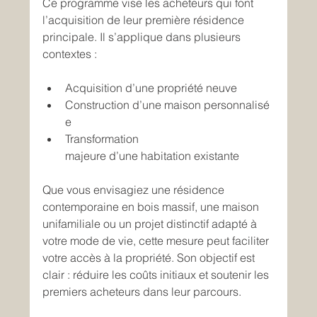
Ce programme vise les acheteurs qui font 
l’acquisition de leur première résidence 
principale. Il s’applique dans plusieurs 
contextes :
Acquisition d’une propriété neuve  
Construction d’une maison personnalisé
e  
Transformation 
majeure d’une habitation existante 
Que vous envisagiez une résidence 
contemporaine en bois massif, une maison 
unifamiliale ou un projet distinctif adapté à 
votre mode de vie, cette mesure peut faciliter 
votre accès à la propriété. Son objectif est 
clair : réduire les coûts initiaux et soutenir les 
premiers acheteurs dans leur parcours. 