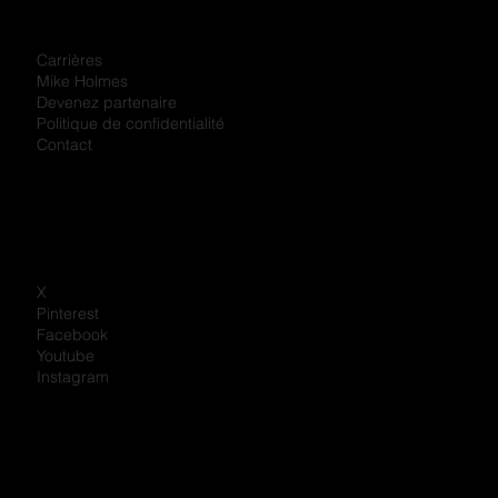
Carrières
Mike Holmes
Devenez partenaire
Politique de confidentialité
Contact
X
Pinterest
Facebook
Youtube
Instagram