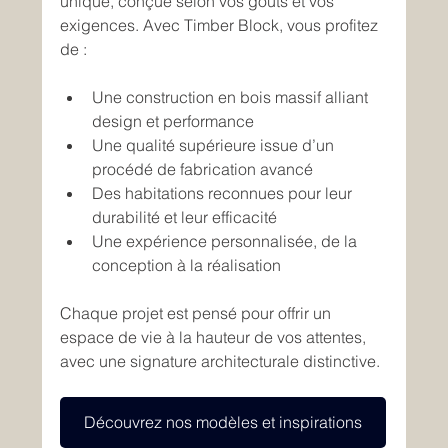
unique, conçue selon vos goûts et vos 
exigences. Avec Timber Block, vous profitez 
de :  
Une construction en bois massif alliant 
design et performance  
Une qualité supérieure issue d’un 
procédé de fabrication avancé  
Des habitations reconnues pour leur 
durabilité et leur efficacité  
Une expérience personnalisée, de la 
conception à la réalisation 
Chaque projet est pensé pour offrir un 
espace de vie à la hauteur de vos attentes, 
avec une signature architecturale distinctive. 
Découvrez nos modèles et inspirations