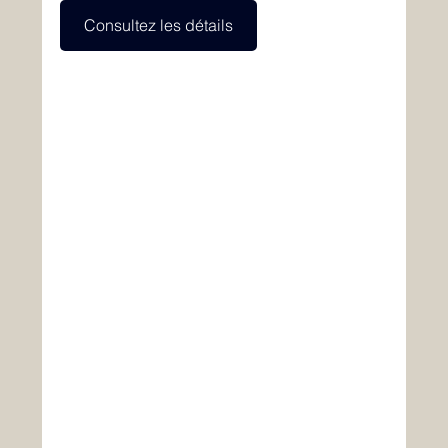
Consultez les détails