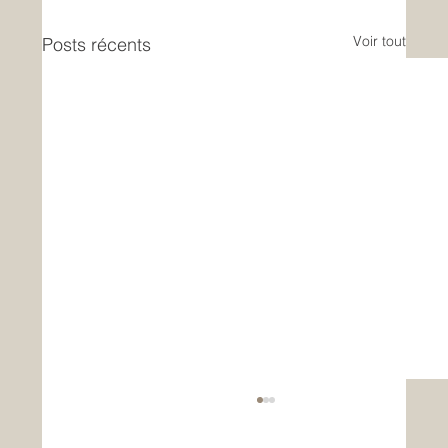
Voir tout
Posts récents