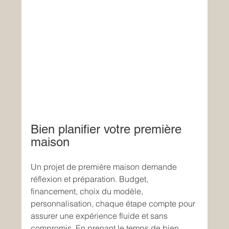
Bien planifier votre première 
maison
Un projet de première maison demande 
réflexion et préparation. Budget, 
financement, choix du modèle, 
personnalisation, chaque étape compte pour 
assurer une expérience fluide et sans 
compromis. En prenant le temps de bien 