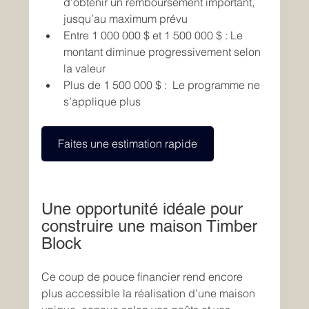
d’obtenir un remboursement important, 
jusqu’au maximum prévu 
Entre 1 000 000 $ et 1 500 000 $ : Le 
montant diminue progressivement selon 
la valeur  
Plus de 1 500 000 $ :  Le programme ne 
s’applique plus 
Faites une estimation rapide
Une opportunité idéale pour 
construire une maison Timber 
Block
Ce coup de pouce financier rend encore 
plus accessible la réalisation d’une maison 