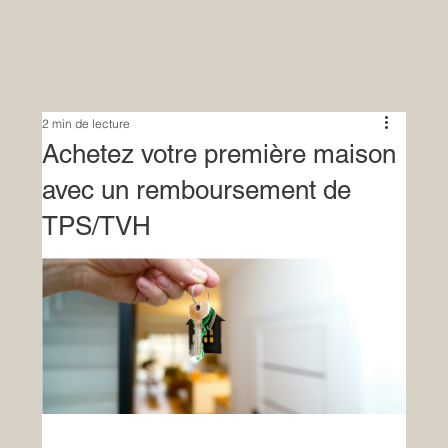
2 min de lecture
Achetez votre première maison
avec un remboursement de
TPS/TVH