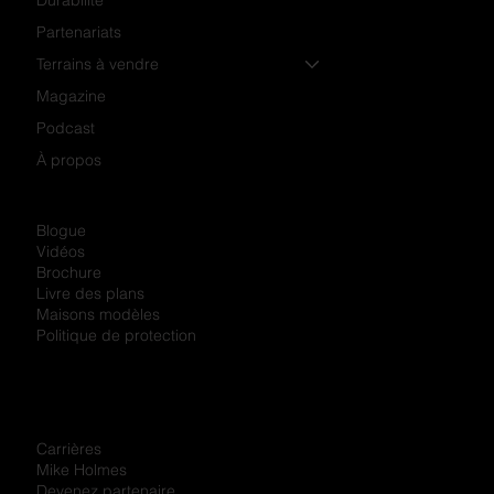
Partenariats
Terrains à vendre
Magazine
Podcast
À propos
Blogue
Vidéos
Brochure
Livre des plans
Maisons modèles
Politique de protection
Carrières
Mike Holmes
Devenez partenaire