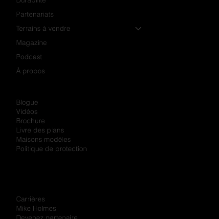
Partenariats
Terrains à vendre
Magazine
Podcast
À propos
Blogue
Vidéos
Brochure
Livre des plans
Maisons modèles
Politique de protection
Carrières
Mike Holmes
Devenez partenaire