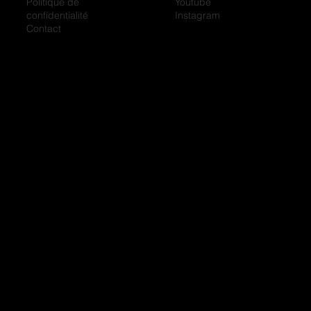
Politique de
Youtube
confidentialité
Instagram
Contact