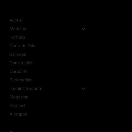
Accueil
Modèles
Portfolio
Choix de finis
Services
Construction
Durabilité
Partenariats
Terrains à vendre