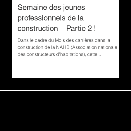
2 min de lecture
Timber Block célèbre la
Semaine des jeunes
professionnels de la
construction – Partie 2 !
Dans le cadre du Mois des carrières dans la
construction de la NAHB (Association nationale
des constructeurs d'habitations), cette...