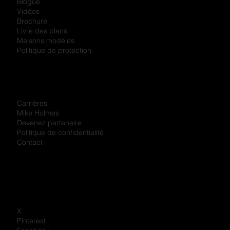
Magazine
Podcast
À propos
Blogue
Vidéos
Brochure
Livre des plans
Maisons modèles
Politique de protection
Carrières
Mike Holmes
Devenez partenaire
Politique de confidentialité
Contact