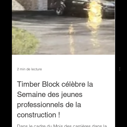
2 min de lecture
Timber Block célèbre la
Semaine des jeunes