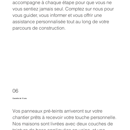
accompagne à chaque étape pour que vous ne
vous sentiez jamais seul. Comptez sur nous pour
vous guider, vous informer et vous offrir une
assistance personnalisée tout au long de votre
parcours de construction.
06
Garantie de 15 ans
Vos panneaux pré-teints arriveront sur votre
chantier prêts à recevoir votre touche personnelle.
Nos maisons sont livrées avec deux couches de