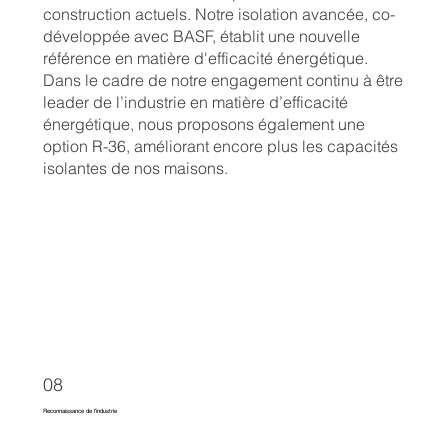
construction actuels. Notre isolation avancée, co-
développée avec BASF, établit une nouvelle
référence en matière d'efficacité énergétique.
Dans le cadre de notre engagement continu à être
leader de l’industrie en matière d’efficacité
énergétique, nous proposons également une
option R-36, améliorant encore plus les capacités
isolantes de nos maisons.
08
Reconnaissance de l'industrie