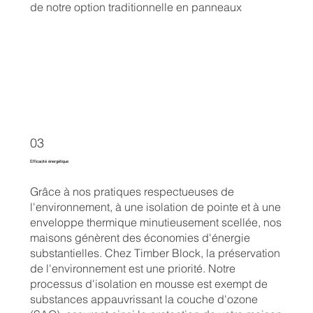
de notre option traditionnelle en panneaux
03
Efficacité énergétique
Grâce à nos pratiques respectueuses de
l'environnement, à une isolation de pointe et à une
enveloppe thermique minutieusement scellée, nos
maisons génèrent des économies d'énergie
substantielles. Chez Timber Block, la préservation
de l'environnement est une priorité. Notre
processus d'isolation en mousse est exempt de
substances appauvrissant la couche d'ozone