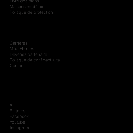
Livre des plans
Maisons modèles
Politique de protection
Carrières
Mike Holmes
Devenez partenaire
Politique de confidentialité
Contact
X
Pinterest
Facebook
Youtube
Instagram