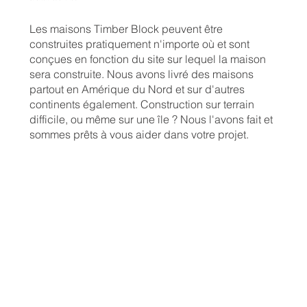
Les maisons Timber Block peuvent être
construites pratiquement n'importe où et sont
conçues en fonction du site sur lequel la maison
sera construite. Nous avons livré des maisons
partout en Amérique du Nord et sur d'autres
continents également. Construction sur terrain
difficile, ou même sur une île ? Nous l'avons fait et
sommes prêts à vous aider dans votre projet.