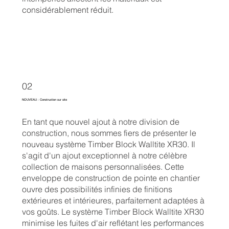
considérablement réduit.
02
NOUVEAU : Construction sur site
En tant que nouvel ajout à notre division de
construction, nous sommes fiers de présenter le
nouveau système Timber Block Walltite XR30. Il
s'agit d'un ajout exceptionnel à notre célèbre
collection de maisons personnalisées. Cette
enveloppe de construction de pointe en chantier
ouvre des possibilités infinies de finitions
extérieures et intérieures, parfaitement adaptées à
vos goûts. Le système Timber Block Walltite XR30
minimise les fuites d'air reflétant les performances