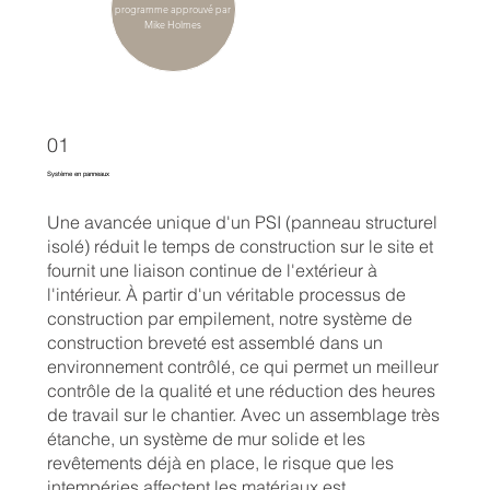
programme approuvé par
Mike Holmes
01
Système en panneaux
Une avancée unique d'un PSI (panneau structurel
isolé) réduit le temps de construction sur le site et
fournit une liaison continue de l'extérieur à
l'intérieur. À partir d'un véritable processus de
construction par empilement, notre système de
construction breveté est assemblé dans un
environnement contrôlé, ce qui permet un meilleur
contrôle de la qualité et une réduction des heures
de travail sur le chantier. Avec un assemblage très
étanche, un système de mur solide et les
revêtements déjà en place, le risque que les
intempéries affectent les matériaux est