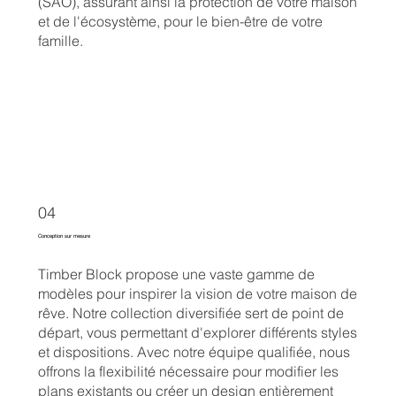
(SAO), assurant ainsi la protection de votre maison
et de l'écosystème, pour le bien-être de votre
famille.
04
Conception sur mesure
Timber Block propose une vaste gamme de
modèles pour inspirer la vision de votre maison de
rêve. Notre collection diversifiée sert de point de
départ, vous permettant d'explorer différents styles
et dispositions. Avec notre équipe qualifiée, nous
offrons la flexibilité nécessaire pour modifier les
plans existants ou créer un design entièrement