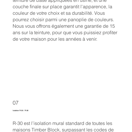
teinture de base appliquées en usine, et une
couche finale sur place garantit l'apparence, la
couleur de votre choix et sa durabilité. Vous
pourrez choisir parmi une panoplie de couleurs.
Nous vous offrons également une garantie de 15
ans sur la teinture, pour que vous puissiez profiter
de votre maison pour les années à venir.
07
Isolation R-30 / R-36
R-30 est l’isolation mural standard de toutes les
maisons Timber Block, surpassant les codes de