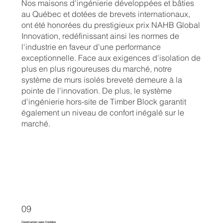
Nos maisons d'ingénierie développées et bâties
au Québec et dotées de brevets internationaux,
ont été honorées du prestigieux prix NAHB Global
Innovation, redéfinissant ainsi les normes de
l'industrie en faveur d'une performance
exceptionnelle. Face aux exigences d'isolation de
plus en plus rigoureuses du marché, notre
système de murs isolés breveté demeure à la
pointe de l'innovation. De plus, le système
d'ingénierie hors-site de Timber Block garantit
également un niveau de confort inégalé sur le
marché.
09
Construction sans frontière