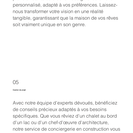
personnalisé, adapté à vos préférences. Laissez-
nous transformer votre vision en une réalité
tangible, garantissant que la maison de vos rêves
soit vraiment unique en son genre.
05
Gestion de projet
Avec notre équipe d'experts dévoués, bénéficiez
de conseils précieux adaptés à vos besoins
spécifiques. Que vous rêviez d'un chalet au bord
d'un lac ou d'un chef-d'œuvre d'architecture,
notre service de conciergerie en construction vous