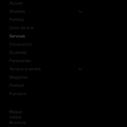
Accueil
Modèles
Portfolio
Choix de finis
Services
Construction
Durabilité
Partenariats
Terrains à vendre
Magazine
Podcast
À propos
Blogue
Vidéos
Brochure