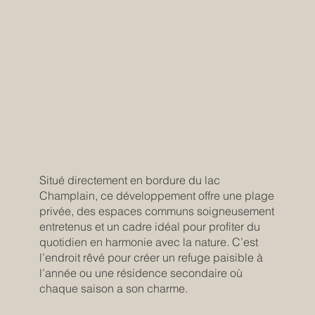
Situé directement en bordure du lac
Champlain, ce développement offre une plage
privée, des espaces communs soigneusement
entretenus et un cadre idéal pour profiter du
quotidien en harmonie avec la nature. C’est
l’endroit rêvé pour créer un refuge paisible à
l’année ou une résidence secondaire où
chaque saison a son charme.