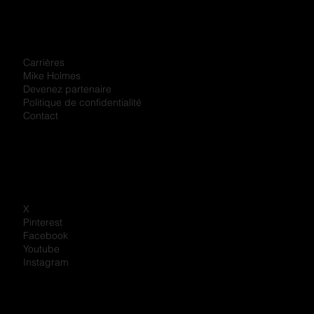
Carrières
Mike Holmes
Devenez partenaire
Politique de confidentialité
Contact
X
Pinterest
Facebook
Youtube
Instagram