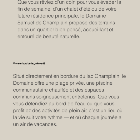
Que vous rêviez d’un coin pour vous évader la
fin de semaine, d’un chalet d’été ou de votre
future résidence principale, le Domaine
Samuel de Champlain propose des terrains
dans un quartier bien pensé, accueillant et
entouré de beauté naturelle.
Vivre en bord de lac, réinventé
Situé directement en bordure du lac Champlain, le
Domaine offre une plage privée, une piscine
communautaire chauffée et des espaces
communs soigneusement entretenus. Que vous
vous détendiez au bord de l’eau ou que vous
profitiez des activités de plein air, c’est un lieu où
la vie suit votre rythme — et où chaque journée a
un air de vacances.