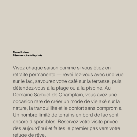
Places limitées
Réservez votre visite privée
Vivez chaque saison comme si vous étiez en
retraite permanente — réveillez-vous avec une vue
sur le lac, savourez votre café sur la terrasse, puis
détendez-vous à la plage ou à la piscine. Au
Domaine Samuel de Champlain, vous avez une
occasion rare de créer un mode de vie axé sur la
nature, la tranquillité et le confort sans compromis.
Un nombre limité de terrains en bord de lac sont
encore disponibles. Réservez votre visite privée
dès aujourd’hui et faites le premier pas vers votre
refuge de rêve.