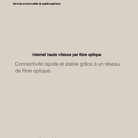
Services et commodités de qualité supérieure
Internet haute vitesse par fibre optique
Connectivité rapide et stable grâce à un réseau
de fibre optique.