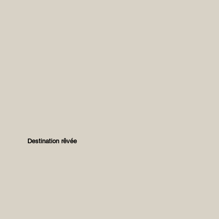
Destination rêvée