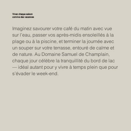
Vivez chaque saison
comme des vacances
Imaginez savourer votre café du matin avec vue
sur l’eau, passer vos après-midis ensoleillés à la
plage ou à la piscine, et terminer la journée avec
un souper sur votre terrasse, entouré de calme et
de nature. Au Domaine Samuel de Champlain,
chaque jour célèbre la tranquillité du bord de lac
— idéal autant pour y vivre à temps plein que pour
s’évader le week-end.