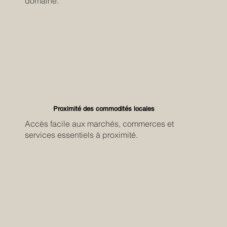
domaine.
Proximité des commodités locales
Accès facile aux marchés, commerces et
services essentiels à proximité.