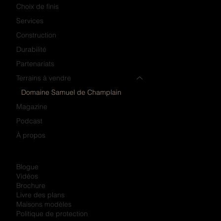
Choix de finis
Services
Construction
Durabilité
Partenariats
Terrains à vendre
Domaine Samuel de Champlain
Magazine
Podcast
À propos
Blogue
Vidéos
Brochure
Livre des plans
Maisons modèles
Politique de protection