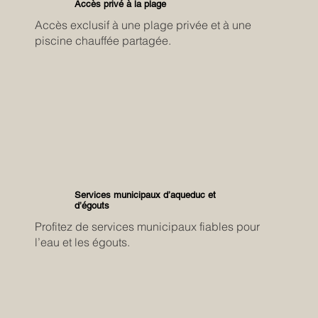
Accès privé à la plage
Accès exclusif à une plage privée et à une
piscine chauffée partagée.
Services municipaux d’aqueduc et
d’égouts
Profitez de services municipaux fiables pour
l’eau et les égouts.