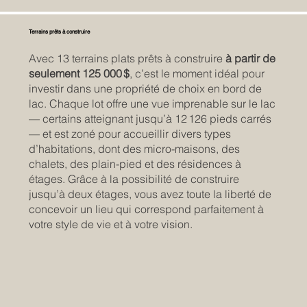
Terrains prêts à construire
Avec 13 terrains plats prêts à construire
à partir de
seulement 125 000 $
, c’est le moment idéal pour
investir dans une propriété de choix en bord de
lac. Chaque lot offre une vue imprenable sur le lac
— certains atteignant jusqu’à 12 126 pieds carrés
— et est zoné pour accueillir divers types
d’habitations, dont des micro-maisons, des
chalets, des plain-pied et des résidences à
étages. Grâce à la possibilité de construire
jusqu’à deux étages, vous avez toute la liberté de
concevoir un lieu qui correspond parfaitement à
votre style de vie et à votre vision.