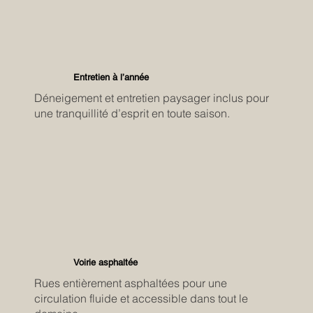
Entretien à l’année
Déneigement et entretien paysager inclus pour
une tranquillité d’esprit en toute saison.
Voirie asphaltée
Rues entièrement asphaltées pour une
circulation fluide et accessible dans tout le