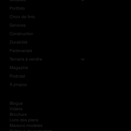
Portfolio
Choix de finis
Services
Construction
Durabilité
Partenariats
Terrains à vendre
Magazine
Podcast
À propos
Blogue
Vidéos
Brochure
Livre des plans
Maisons modèles