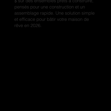
$ sur des ensembles prêts à construire,
pensés pour une construction et un
assemblage rapide. Une solution simple
et efficace pour bâtir votre maison de
rêve en 2026.
Dakota