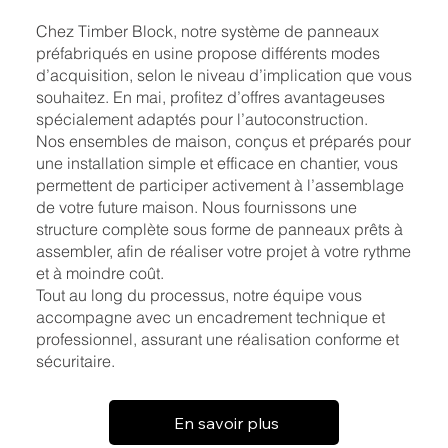
Chez Timber Block, notre système de panneaux
préfabriqués en usine propose différents modes
d’acquisition, selon le niveau d’implication que vous
souhaitez. En mai, profitez d’offres avantageuses
spécialement adaptés pour l’autoconstruction.
Nos ensembles de maison, conçus et préparés pour
une installation simple et efficace en chantier, vous
permettent de participer activement à l’assemblage
de votre future maison. Nous fournissons une
structure complète sous forme de panneaux prêts à
assembler, afin de réaliser votre projet à votre rythme
et à moindre coût.
Tout au long du processus, notre équipe vous
accompagne avec un encadrement technique et
professionnel, assurant une réalisation conforme et
sécuritaire.
En savoir plus