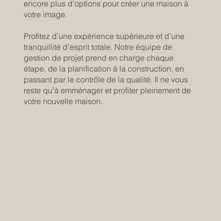
encore plus d’options pour créer une maison à
votre image.
Profitez d’une expérience supérieure et d’une
tranquillité d’esprit totale. Notre équipe de
gestion de projet prend en charge chaque
étape, de la planification à la construction, en
passant par le contrôle de la qualité. Il ne vous
reste qu’à emménager et profiter pleinement de
votre nouvelle maison.