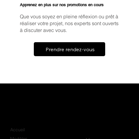
Apprenez en plus sur nos promotions en cours
Que vous soyez en pleine réflexion ou prêt à
réaliser votre projet, nos experts sont ouverts
à discuter avec vous.
Prendre rendez-vous
Accueil
Modèles