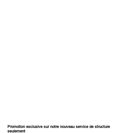
Promotion exclusive sur notre nouveau service de structure
seulement