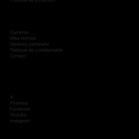
Politique de protection
Carrières
Mike Holmes
Devenez partenaire
Politique de confidentialité
Contact
X
Pinterest
Facebook
Youtube
Instagram