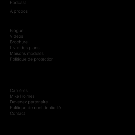
Podcast
À propos
Blogue
Vidéos
Brochure
Livre des plans
Maisons modèles
Politique de protection
Carrières
Mike Holmes
Devenez partenaire
Politique de confidentialité
Contact