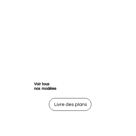
Voir tous
nos modèles
Livre des plans