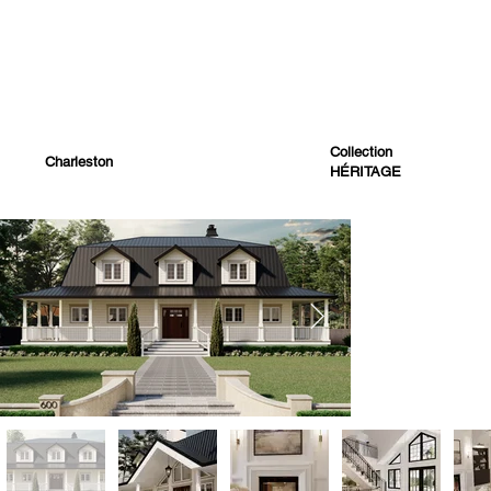
Collection
Charleston
HÉRITAGE