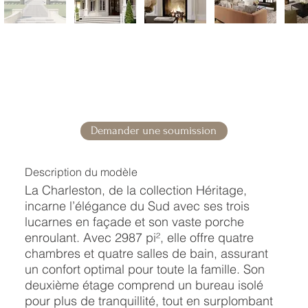
Demander une soumission
Description du modèle
La Charleston, de la collection Héritage,
incarne l’élégance du Sud avec ses trois
lucarnes en façade et son vaste porche
enroulant. Avec 2987 pi², elle offre quatre
chambres et quatre salles de bain, assurant
un confort optimal pour toute la famille. Son
deuxième étage comprend un bureau isolé
pour plus de tranquillité, tout en surplombant