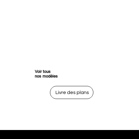
Voir tous
nos modèles
Livre des plans