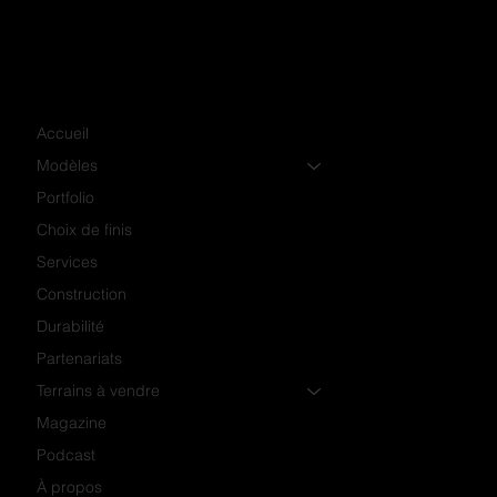
Accueil
Modèles
Portfolio
Choix de finis
Services
Construction
Durabilité
Partenariats
Terrains à vendre
Magazine
Podcast
À propos