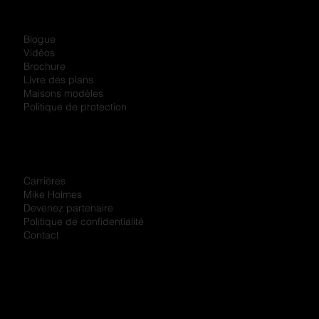
Blogue
Vidéos
Brochure
Livre des plans
Maisons modèles
Politique de protection
Carrières
Mike Holmes
Devenez partenaire
Politique de confidentialité
Contact