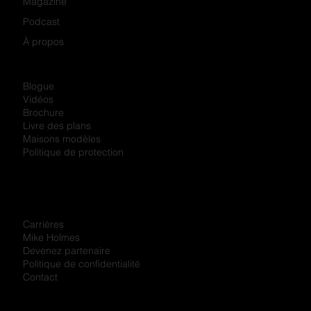
Magazine
Podcast
À propos
Blogue
Vidéos
Brochure
Livre des plans
Maisons modèles
Politique de protection
Carrières
Mike Holmes
Devenez partenaire
Politique de confidentialité
Contact