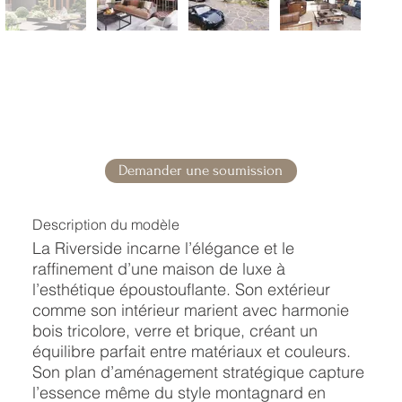
Demander une soumission
Description du modèle
La Riverside incarne l’élégance et le
raffinement d’une maison de luxe à
l’esthétique époustouflante. Son extérieur
comme son intérieur marient avec harmonie
bois tricolore, verre et brique, créant un
équilibre parfait entre matériaux et couleurs.
Son plan d’aménagement stratégique capture
l’essence même du style montagnard en