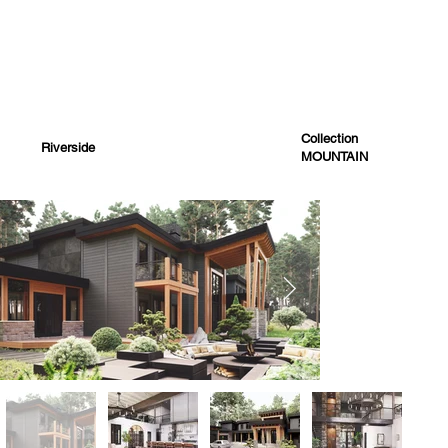
Collection
Riverside
MOUNTAIN