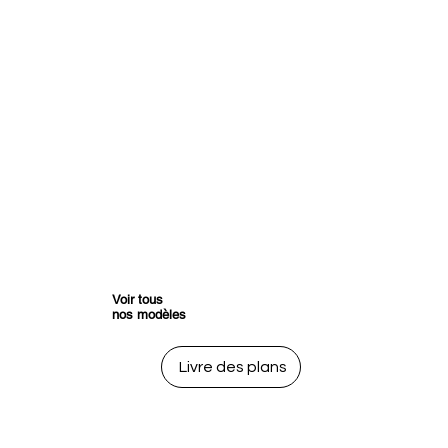
Voir tous
nos modèles
Livre des plans