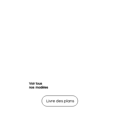
Voir tous
nos modèles
Livre des plans