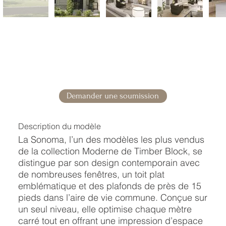
Demander une soumission
Description du modèle
La Sonoma, l’un des modèles les plus vendus
de la collection Moderne de Timber Block, se
distingue par son design contemporain avec
de nombreuses fenêtres, un toit plat
emblématique et des plafonds de près de 15
pieds dans l’aire de vie commune. Conçue sur
un seul niveau, elle optimise chaque mètre
carré tout en offrant une impression d’espace