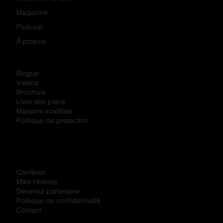
Magazine
Podcast
À propos
Blogue
Vidéos
Brochure
Livre des plans
Maisons modèles
Politique de protection
Carrières
Mike Holmes
Devenez partenaire
Politique de confidentialité
Contact