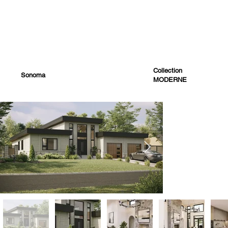
Collection
Sonoma
MODERNE