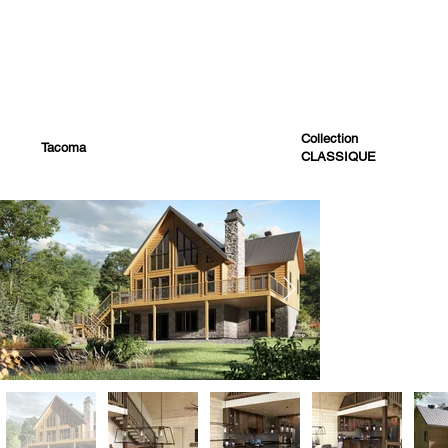
Collection
Tacoma
CLASSIQUE