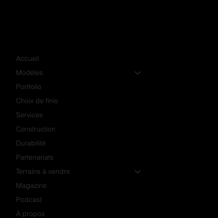
Accueil
Modèles
Portfolio
Choix de finis
Services
Construction
Durabilité
Partenariats
Terrains à vendre
Magazine
Podcast
À propos