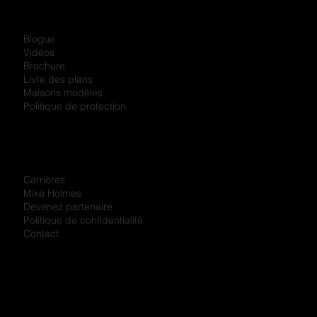
Blogue
Vidéos
Brochure
Livre des plans
Maisons modèles
Politique de protection
Carrières
Mike Holmes
Devenez partenaire
Politique de confidentialité
Contact