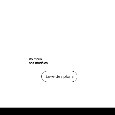
Voir tous
nos modèles
Livre des plans