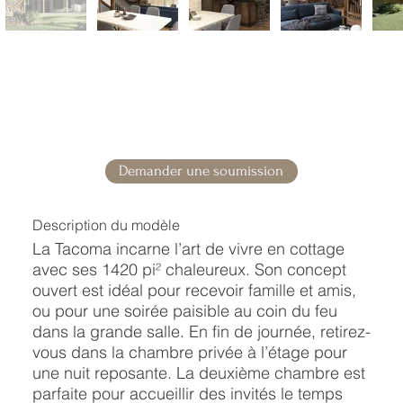
Demander une soumission
Description du modèle
La Tacoma incarne l’art de vivre en cottage
avec ses 1420 pi² chaleureux. Son concept
ouvert est idéal pour recevoir famille et amis,
ou pour une soirée paisible au coin du feu
dans la grande salle. En fin de journée, retirez-
vous dans la chambre privée à l’étage pour
une nuit reposante. La deuxième chambre est
parfaite pour accueillir des invités le temps