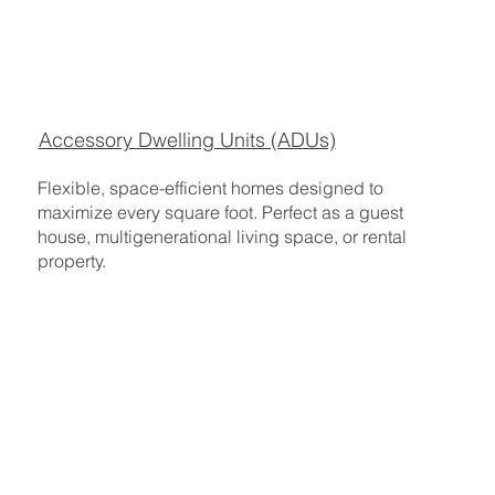
Accessory Dwelling Units (ADUs)
Flexible, space-efficient homes designed to
maximize every square foot. Perfect as a guest
house, multigenerational living space, or rental
property.