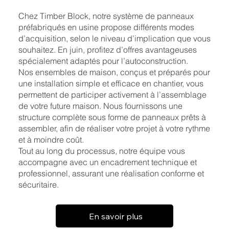
Chez Timber Block, notre système de panneaux
préfabriqués en usine propose différents modes
d’acquisition, selon le niveau d’implication que vous
souhaitez. En juin, profitez d’offres avantageuses
spécialement adaptés pour l’autoconstruction.
Nos ensembles de maison, conçus et préparés pour
une installation simple et efficace en chantier, vous
permettent de participer activement à l’assemblage
de votre future maison. Nous fournissons une
structure complète sous forme de panneaux prêts à
assembler, afin de réaliser votre projet à votre rythme
et à moindre coût.
Tout au long du processus, notre équipe vous
accompagne avec un encadrement technique et
professionnel, assurant une réalisation conforme et
sécuritaire.
En savoir plus