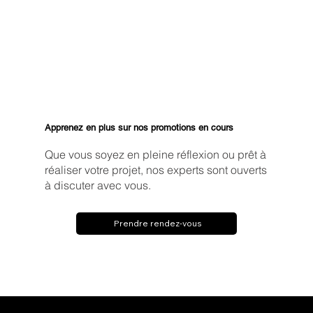
Apprenez en plus sur nos promotions en cours
Que vous soyez en pleine réflexion ou prêt à
réaliser votre projet, nos experts sont ouverts
à discuter avec vous.
Prendre rendez-vous