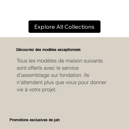
Explore All Collections
Découvrez des modèles exceptionnels
Tous les modèles de maison suivants
sont offerts avec le service
d’assemblage sur fondation. Ils
n’attendent plus que vous pour donner
vie à votre projet.
Promotions exclusives de juin