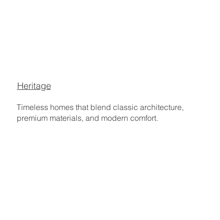
Heritage
Timeless homes that blend classic architecture,
premium materials, and modern comfort.