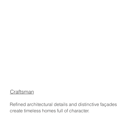
Craftsman
Refined architectural details and distinctive façades
create timeless homes full of character.