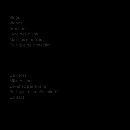
Blogue
Vidéos
Brochure
Livre des plans
Maisons modèles
Politique de protection
Carrières
Mike Holmes
Devenez partenaire
Politique de confidentialité
Contact