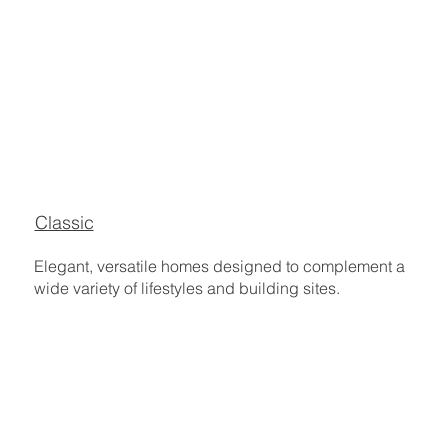
Classic
Elegant, versatile homes designed to complement a
wide variety of lifestyles and building sites.