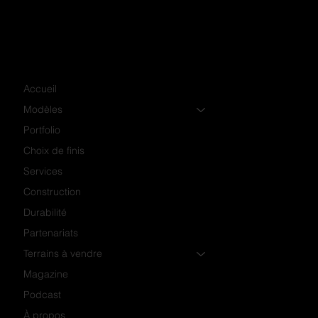
Accueil
Modèles
Portfolio
Choix de finis
Services
Construction
Durabilité
Partenariats
Terrains à vendre
Magazine
Podcast
À propos