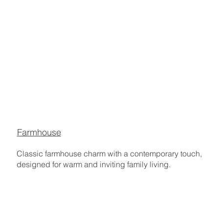
Farmhouse
Classic farmhouse charm with a contemporary touch,
designed for warm and inviting family living.