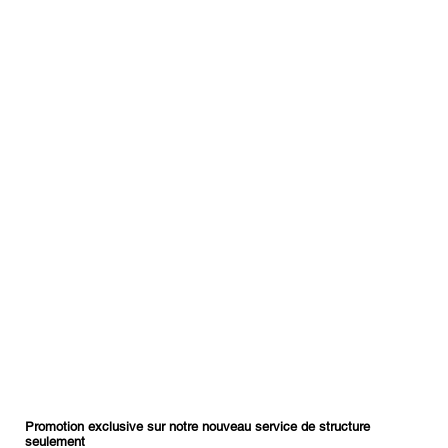
Promotion exclusive sur notre nouveau service de structure
seulement