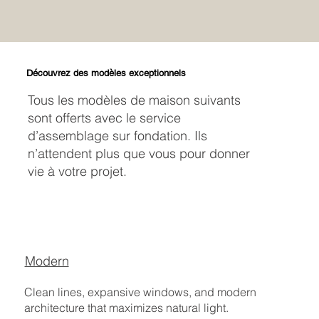
Découvrez des modèles exceptionnels
Tous les modèles de maison suivants
sont offerts avec le service
d’assemblage sur fondation. Ils
n’attendent plus que vous pour donner
vie à votre projet.
Modern
Clean lines, expansive windows, and modern
architecture that maximizes natural light.