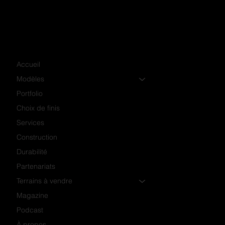
Accueil
Modèles
Portfolio
Choix de finis
Services
Construction
Durabilité
Partenariats
Terrains à vendre
Magazine
Podcast
À propos