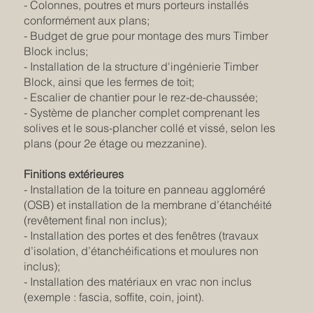
- Colonnes, poutres et murs porteurs installés
conformément aux plans;
- Budget de grue pour montage des murs Timber
Block inclus;
- Installation de la structure d'ingénierie Timber
Block, ainsi que les fermes de toit;
- Escalier de chantier pour le rez-de-chaussée;
- Système de plancher complet comprenant les
solives et le sous-plancher collé et vissé, selon les
plans (pour 2e étage ou mezzanine).
Finitions extérieures
- Installation de la toiture en panneau aggloméré
(OSB) et installation de la membrane d’étanchéité
(revêtement final non inclus);
- Installation des portes et des fenêtres (travaux
d’isolation, d’étanchéifications et moulures non
inclus);
- Installation des matériaux en vrac non inclus
(exemple : fascia, soffite, coin, joint).