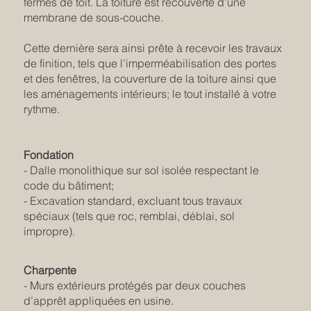
fermes de toit. La toiture est recouverte d’une
membrane de sous-couche.
Cette dernière sera ainsi prête à recevoir les travaux
de finition, tels que l’imperméabilisation des portes
et des fenêtres, la couverture de la toiture ainsi que
les aménagements intérieurs; le tout installé à votre
rythme.
Fondation
- Dalle monolithique sur sol isolée respectant le
code du bâtiment;
- Excavation standard, excluant tous travaux
spéciaux (tels que roc, remblai, déblai, sol
impropre).
Charpente
- Murs extérieurs protégés par deux couches
d’apprêt appliquées en usine.