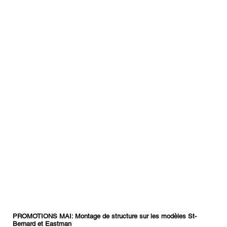
PROMOTIONS MAI: Montage de structure sur les modèles St-
Bernard et Eastman