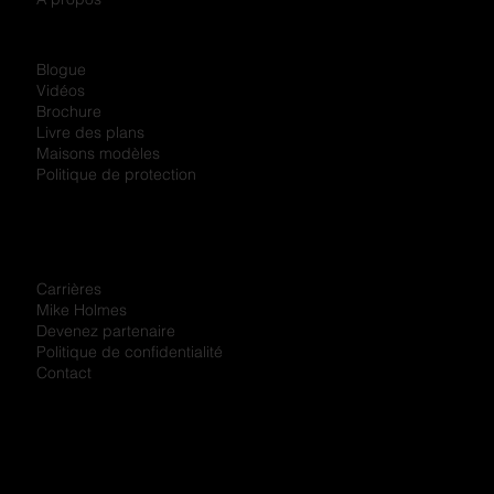
Blogue
Vidéos
Brochure
Livre des plans
Maisons modèles
Politique de protection
Carrières
Mike Holmes
Devenez partenaire
Politique de confidentialité
Contact