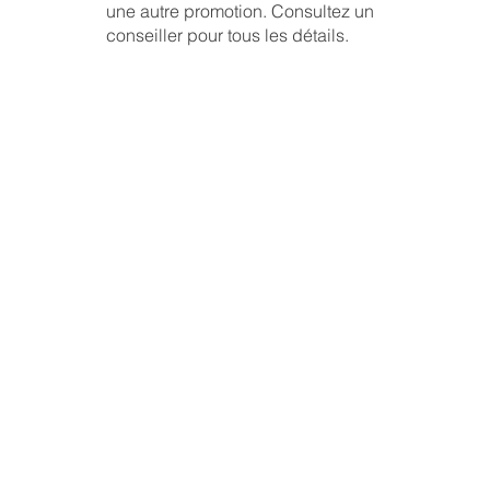
une autre promotion. Consultez un
conseiller pour tous les détails.