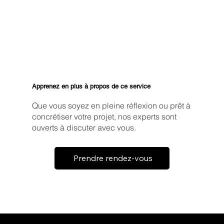
Apprenez en plus à propos de ce service
Que vous soyez en pleine réflexion ou prêt à
concrétiser votre projet, nos experts sont
ouverts à discuter avec vous.
Prendre rendez-vous