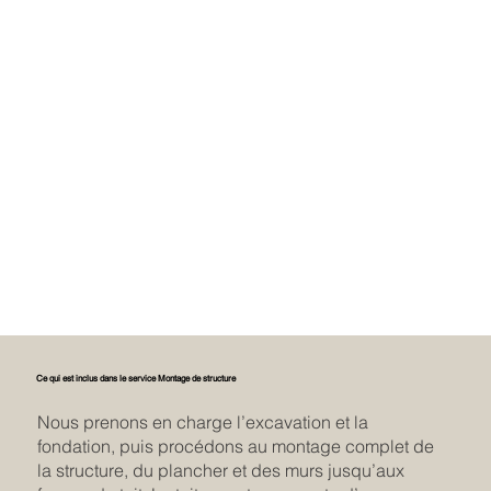
Ce qui est inclus dans le service Montage de structure
Nous prenons en charge l’excavation et la
fondation, puis procédons au montage complet de
la structure, du plancher et des murs jusqu’aux