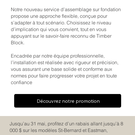
Notre nouveau service d’assemblage sur fondation
propose une approche flexible, conçue pour
s’adapter à tout scénario. Choisissez le niveau
d’implication qui vous convient, tout en vous
appuyant sur le savoir-faire reconnu de Timber
Block.
Encadrée par notre équipe professionnelle,
l’installation est réalisée avec rigueur et précision,
vous assurant une base solide et conforme aux
normes pour faire progresser votre projet en toute
confiance
Découvrez notre promotion
Jusqu’au 31 mai, profitez d’un rabais allant jusqu’à 8
000 $ sur les modèles St-Bernard et Eastman,